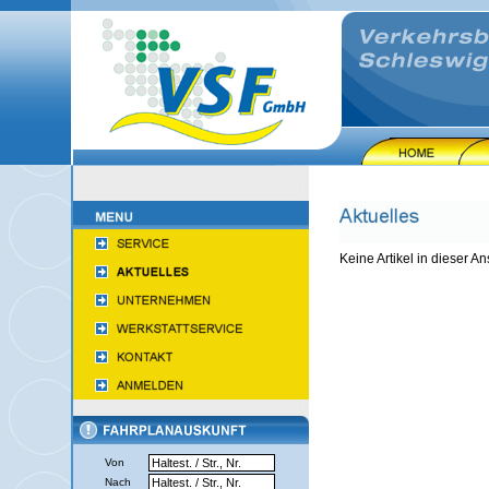
Keine Artikel in dieser An
Von
Nach