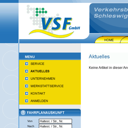
Keine Artikel in dieser An
Von
Nach