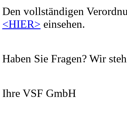
Den vollständigen Verordn
<HIER>
einsehen.
Haben Sie Fragen? Wir steh
Ihre VSF GmbH