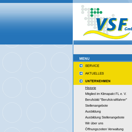
Historie
Mitglied im Klimapakt FL e. V.
Berufsbild "Berufskraftfahrer"
Stellenangebote
Ausbildung
Ausbildung Stellenangebote
Wir über uns
Öffnungszeiten Verwaltung