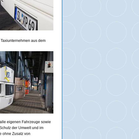
r Taxiunternehmen aus dem
n alle eigenen Fahrzeuge sowie
 Schutz der Umwelt und im
e ohne Zusatz von