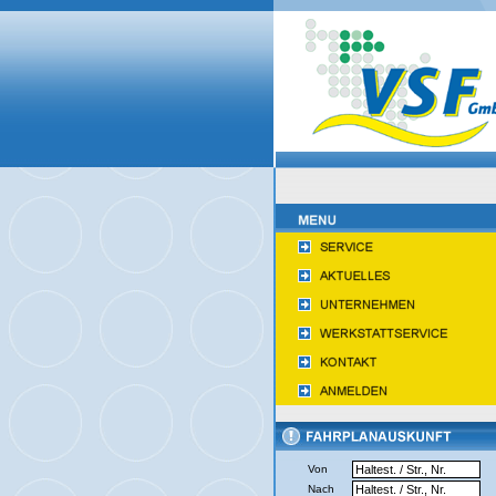
Von
Nach