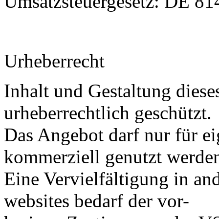
Umsatzsteuergesetz: DE 8
Urheberrecht
Inhalt und Gestaltung diese
urheberrechtlich geschützt.
Das Angebot darf nur für e
kommerziell genutzt werde
Eine Vervielfältigung in a
websites bedarf der vor-