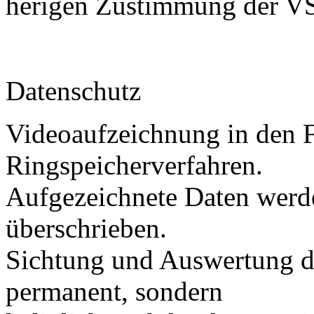
herigen Zustimmung der 
Datenschutz
Videoaufzeichnung in den F
Ringspeicherverfahren.
Aufgezeichnete Daten werd
überschrieben.
Sichtung und Auswertung de
permanent, sondern