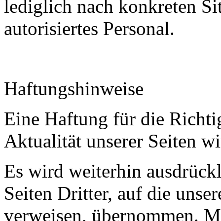
lediglich nach konkreten Si
autorisiertes Personal.
Haftungshinweise
Eine Haftung für die Richti
Aktualität unserer Seiten 
Es wird weiterhin ausdrückl
Seiten Dritter, auf die unser
verweisen, übernommen. Mi