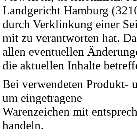
Landgericht Hamburg (3210
durch Verklinkung einer Sei
mit zu verantworten hat. Da
allen eventuellen Änderunge
die aktuellen Inhalte betreff
Bei verwendeten Produkt- 
um eingetragene
Warenzeichen mit entspre
handeln.