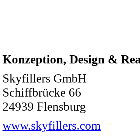
Konzeption, Design & Rea
Skyfillers GmbH
Schiffbrücke 66
24939 Flensburg
www.skyfillers.com