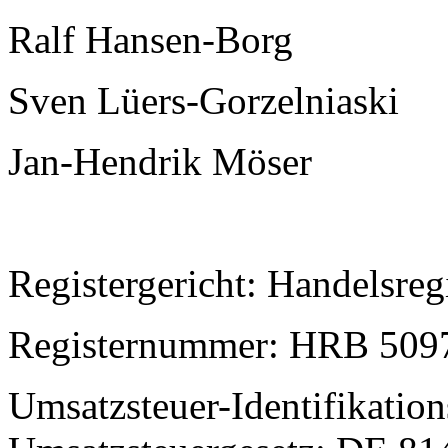
Ralf Hansen-Borg
Sven Lüers-Gorzelniaski
Jan-Hendrik Möser
Registergericht: Handelsreg
Registernummer: HRB 509
Umsatzsteuer-Identifikati