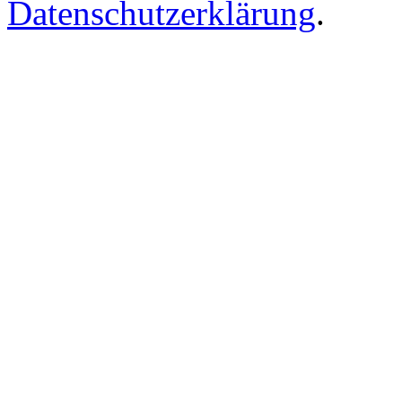
Datenschutzerklärung
.