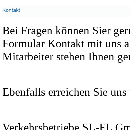
Bei Fragen können Sier ger
Formular Kontakt mit uns a
Mitarbeiter stehen Ihnen g
Ebenfalls erreichen Sie uns
Verkehrsbetriebe SL-FL G