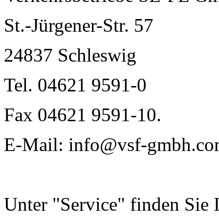
St.-Jürgener-Str. 57
24837 Schleswig
Tel. 04621 9591-0
Fax 04621 9591-10.
E-Mail: info@vsf-gmbh.c
Unter "Service" finden Sie 