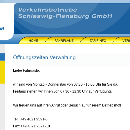
Liebe Fahrgäste,
wir sind von Montag - Donnerstag von 07:30 - 16:00 Uhr für Sie da.
Freitags stehen wir Ihnen von 07:30 - 12:30 Uhr zur Verfügung.
Wir freuen uns auf Ihren Anruf oder Besuch auf unserem Betriebshof!
Tel.: +49 4621 9591-0
Fax: +49 4621 9591-10