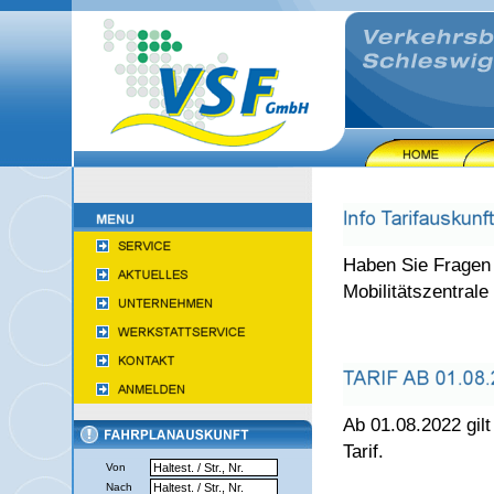
Haben Sie Fragen 
Mobilitätszentrale
Ab 01.08.2022 gilt
Tarif.
Von
Nach