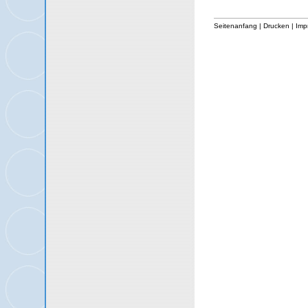
Seitenanfang
|
Drucken
|
Imp