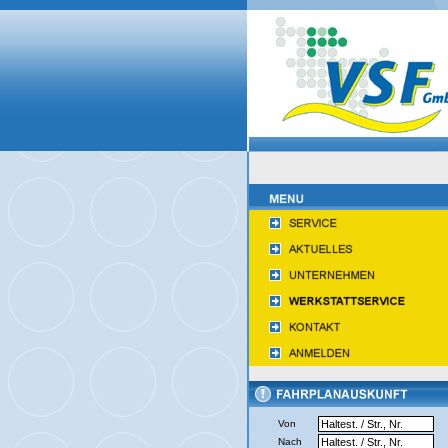
Von
Nach