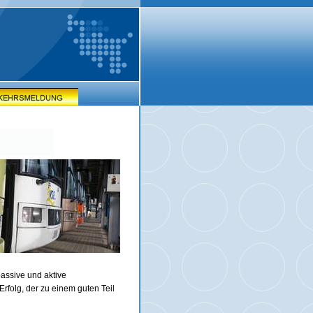
assive und aktive
rfolg, der zu einem guten Teil